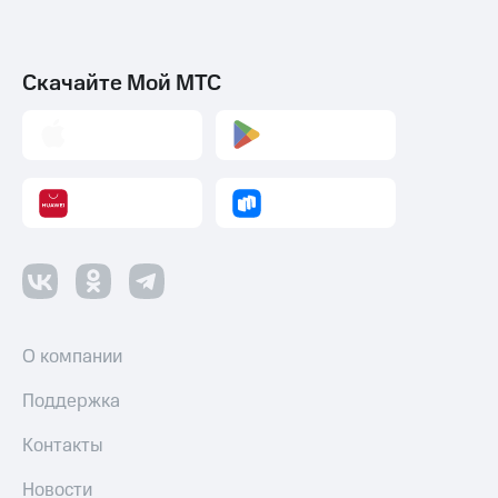
Скачайте Мой МТС
О компании
Поддержка
Контакты
Новости