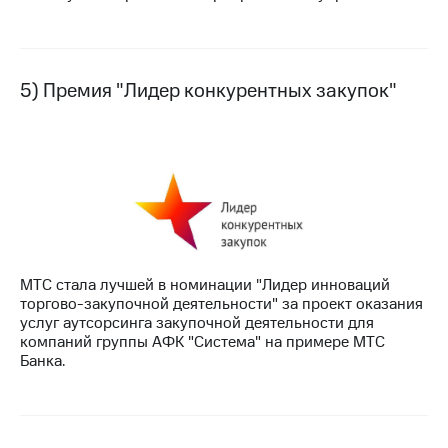
5) Премия "Лидер конкурентных закупок"
МТС стала лучшей в номинации "Лидер инноваций
торгово-закупочной деятельности" за проект оказания
услуг аутсорсинга закупочной деятельности для
компаний группы АФК "Система" на примере МТС
Банка.