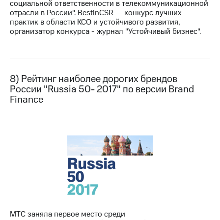
социальной ответственности в телекоммуникационной
отрасли в России". BestinCSR — конкурс лучших
практик в области КСО и устойчивого развития,
организатор конкурса - журнал "Устойчивый бизнес".
8) Рейтинг наиболее дорогих брендов
России "Russia 50- 2017" по версии Brand
Finance
МТС заняла первое место среди