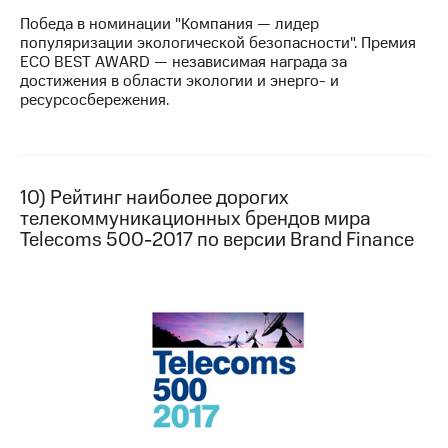
Победа в номинации "Компания — лидер
популяризации экологической безопасности". Премия
ECO BEST AWARD — независимая награда за
достижения в области экологии и энерго- и
ресурсосбережения.
10) Рейтинг наиболее дорогих
телекоммуникационных брендов мира
Telecoms 500-2017 по версии Brand Finance