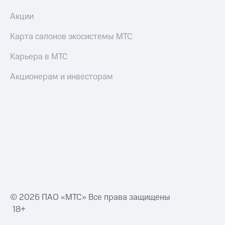
Акции
Карта салонов экосистемы МТС
Карьера в МТС
Акционерам и инвесторам
© 2026 ПАО «МТС» Все права защищены
18+