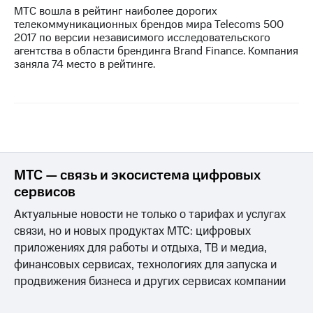
МТС вошла в рейтинг наиболее дорогих
телекоммуникационных брендов мира Telecoms 500
2017 по версии независимого исследовательского
агентства в области брендинга Brand Finance. Компания
заняла 74 место в рейтинге.
МТС — связь и экосистема цифровых
сервисов
Актуальные новости не только о тарифах и услугах
связи, но и новых продуктах МТС: цифровых
приложениях для работы и отдыха, ТВ и медиа,
финансовых сервисах, технологиях для запуска и
продвижения бизнеса и других сервисах компании