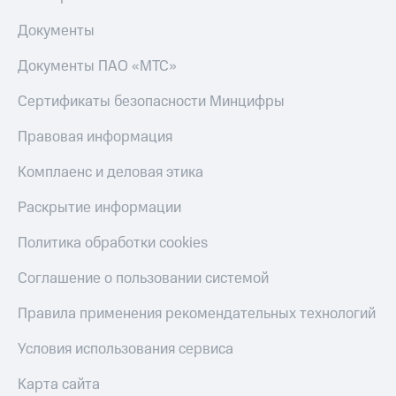
Документы
Документы ПАО «МТС»
Сертификаты безопасности Минцифры
Правовая информация
Комплаенс и деловая этика
Раскрытие информации
Политика обработки cookies
Соглашение о пользовании системой
Правила применения рекомендательных технологий
Условия использования сервиса
Карта сайта