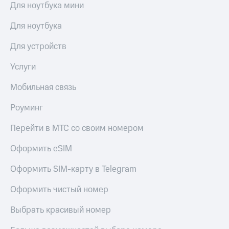
Для ноутбука мини
Для ноутбука
Для устройств
Услуги
Мобильная связь
Роуминг
Перейти в МТС со своим номером
Оформить eSIM
Оформить SIM-карту в Telegram
Оформить чистый номер
Выбрать красивый номер