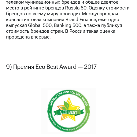
телекоммуникационных брендов и общее девятое
место в рейтинге брендов Russia 50. Оценку стоимости
брендов по всему миру проводит Международная
консалтинговая компания Brand Finance, ежегодно
выпуская Global 500, Banking 500, а также публикуя
стоимость брендов стран. В России такая оценка
проведена впервые.
9) Премия Eco Best Award — 2017