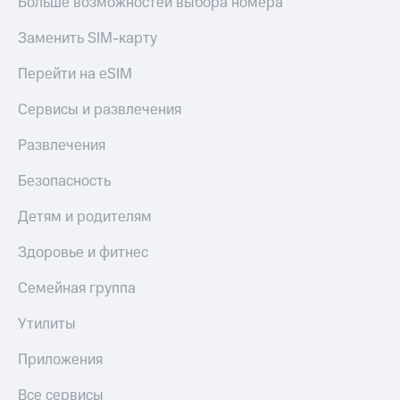
Больше возможностей выбора номера
Заменить SIM-карту
Перейти на eSIM
Сервисы и развлечения
Развлечения
Безопасность
Детям и родителям
Здоровье и фитнес
Семейная группа
Утилиты
Приложения
Все сервисы