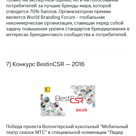
потребителей за лучшие бренды мира, которой
отводится 70% баллов. Организатором премии
является World Branding Forum - глобальная
некоммерческая организация, ставящая перед собой
задачу повышения уровня стандартов брендирования в
интересах брендингового сообщества и потребителей.
7) Конкурс BestinCSR — 2016
Победа проекта Волонтерский кукольный "Мобильный
театр сказок МТС" в специальной номинации "Лидер