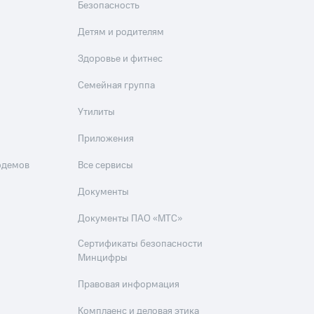
Безопасность
Детям и родителям
Здоровье и фитнес
Семейная группа
Утилиты
Приложения
одемов
Все сервисы
Документы
Документы ПАО «МТС»
Сертификаты безопасности
Минцифры
Правовая информация
Комплаенс и деловая этика