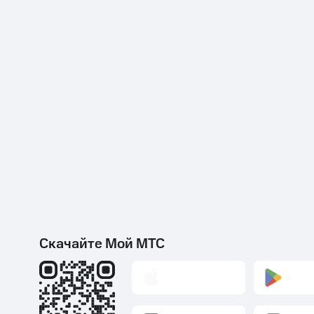
Скачайте Мой МТС