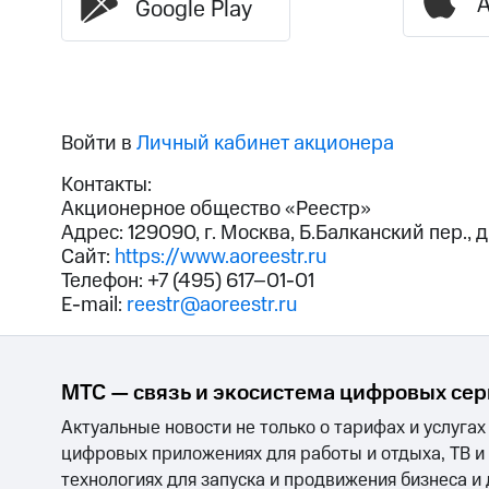
A
Google Play
Войти в
Личный кабинет акционера
Контакты:
Акционерное общество «Реестр»
Адрес: 129090, г. Москва, Б.Балканский пер., д.
Сайт:
https://www.aoreestr.ru
Телефон: +7 (495) 617–01-01
E-mail:
reestr@aoreestr.ru
МТС — связь и экосистема цифровых се
Актуальные новости не только о тарифах и услугах
цифровых приложениях для работы и отдыха, ТВ и
технологиях для запуска и продвижения бизнеса и