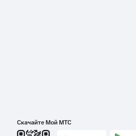
Скачайте Мой МТС