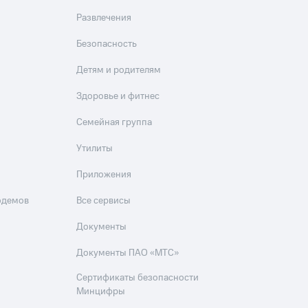
Развлечения
Безопасность
Детям и родителям
Здоровье и фитнес
Семейная группа
Утилиты
Приложения
одемов
Все сервисы
Документы
Документы ПАО «МТС»
Сертификаты безопасности
Минцифры