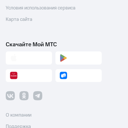
Условия использования сервиса
Карта сайта
Скачайте Мой МТС
О компании
Поддержка