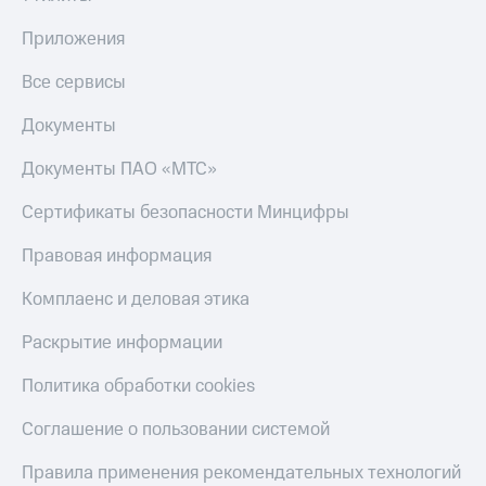
Приложения
Все сервисы
Документы
Документы ПАО «МТС»
Сертификаты безопасности Минцифры
Правовая информация
Комплаенс и деловая этика
Раскрытие информации
Политика обработки cookies
Соглашение о пользовании системой
Правила применения рекомендательных технологий