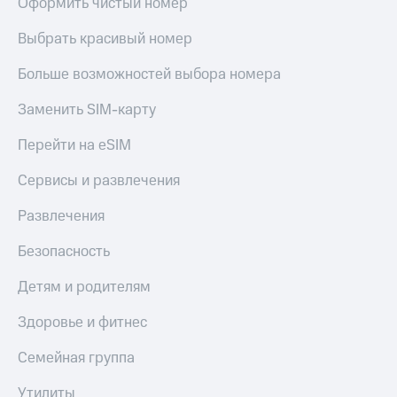
Оформить чистый номер
Выбрать красивый номер
Больше возможностей выбора номера
Заменить SIM-карту
Перейти на eSIM
Сервисы и развлечения
Развлечения
Безопасность
Детям и родителям
Здоровье и фитнес
Семейная группа
Утилиты