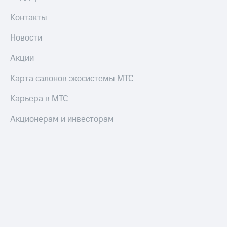
Контакты
Новости
Акции
Карта салонов экосистемы МТС
Карьера в МТС
Акционерам и инвесторам