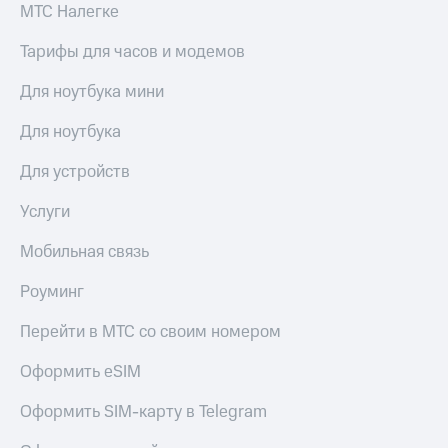
МТС Налегке
Тарифы для часов и модемов
Для ноутбука мини
Для ноутбука
Для устройств
Услуги
Мобильная связь
Роуминг
Перейти в МТС со своим номером
Оформить eSIM
Оформить SIM-карту в Telegram