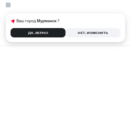
Ваш город
Мурманск
?
ДА, ВЕРНО
НЕТ, ИЗМЕНИТЬ