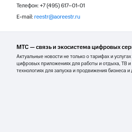
Телефон:
+7 (495) 617–01-01
E-mail:
reestr@aoreestr.ru
МТС — связь и экосистема цифровых се
Актуальные новости не только о тарифах и услугах
цифровых приложениях для работы и отдыха, ТВ и
технологиях для запуска и продвижения бизнеса и