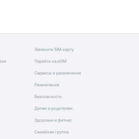
Заменить SIM-карту
язи
Перейти на eSIM
Сервисы и развлечения
Развлечения
Безопасность
Детям и родителям
Здоровье и фитнес
Семейная группа