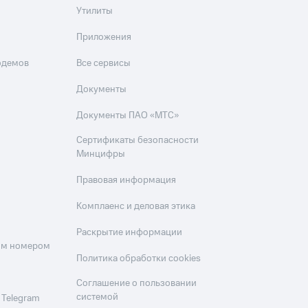
Утилиты
Приложения
одемов
Все сервисы
Документы
Документы ПАО «МТС»
Сертификаты безопасности
Минцифры
Правовая информация
Комплаенс и деловая этика
Раскрытие информации
оим номером
Политика обработки cookies
Соглашение о пользовании
системой
 Telegram