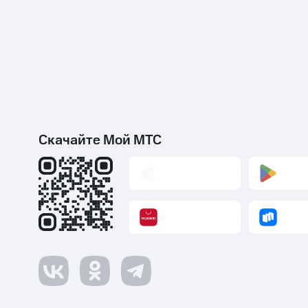
Скачайте Мой МТС