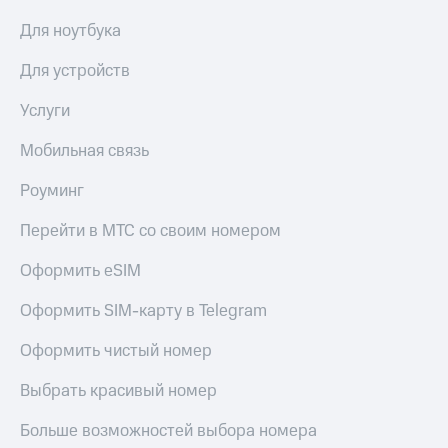
Для ноутбука
Для устройств
Услуги
Мобильная связь
Роуминг
Перейти в МТС со своим номером
Оформить eSIM
Оформить SIM-карту в Telegram
Оформить чистый номер
Выбрать красивый номер
Больше возможностей выбора номера