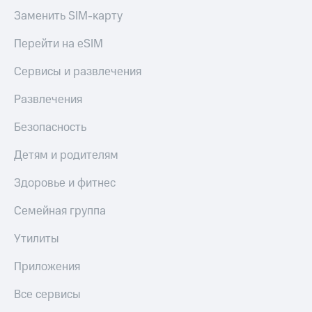
Заменить SIM-карту
Перейти на eSIM
Сервисы и развлечения
Развлечения
Безопасность
Детям и родителям
Здоровье и фитнес
Семейная группа
Утилиты
Приложения
Все сервисы