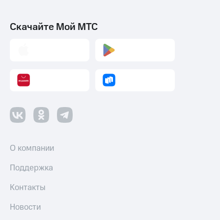
Скачайте Мой МТС
О компании
Поддержка
Контакты
Новости