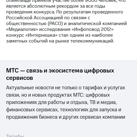
олимпиаде приняли участие более 9000 человек, что
является абсолютным рекордом за все годы
проведения конкурса. По результатам проведенного
Российской Ассоциацией по связям с
общественностью (РАСО) и аналитической компанией
«Медиалогия» исследования «Инфоповод 2012»
конкурс «Интернешка» стал одним из наиболее
заметных событий на рынке телекоммуникаций.
МТС — связь и экосистема цифровых
сервисов
Актуальные новости не только о тарифах и услугах
связи, но и новых продуктах МТС: цифровых
приложениях для работы и отдыха, ТВ и медиа,
финансовых сервисах, технологиях для запуска и
продвижения бизнеса и других сервисах компании
Тарифы