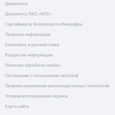
Документы
Документы ПАО «МТС»
Сертификаты безопасности Минцифры
Правовая информация
Комплаенс и деловая этика
Раскрытие информации
Политика обработки cookies
Соглашение о пользовании системой
Правила применения рекомендательных технологий
Условия использования сервиса
Карта сайта