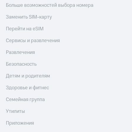
Больше возможностей выбора номера
Заменить SIM-карту
Перейти на eSIM
Сервисы и развлечения
Развлечения
Безопасность
Детям и родителям
Здоровье и фитнес
Семейная группа
Утилиты
Приложения