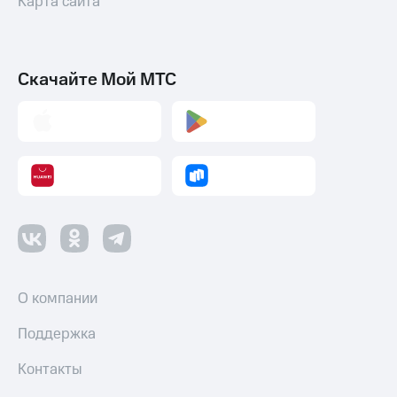
Карта сайта
Скачайте Мой МТС
О компании
Поддержка
Контакты