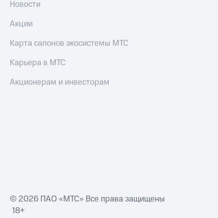
Новости
Акции
Карта салонов экосистемы МТС
Карьера в МТС
Акционерам и инвесторам
© 2026 ПАО «МТС» Все права защищены
18+