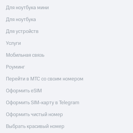
Для ноутбука мини
Для ноутбука
Для устройств
Услуги
Мобильная связь
Роуминг
Перейти в МТС со своим номером
Оформить eSIM
Оформить SIM-карту в Telegram
Оформить чистый номер
Выбрать красивый номер