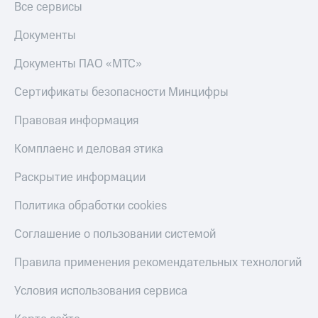
Все сервисы
Документы
Документы ПАО «МТС»
Сертификаты безопасности Минцифры
Правовая информация
Комплаенс и деловая этика
Раскрытие информации
Политика обработки cookies
Соглашение о пользовании системой
Правила применения рекомендательных технологий
Условия использования сервиса