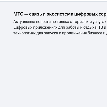
МТС — связь и экосистема цифровых се
Актуальные новости не только о тарифах и услугах
цифровых приложениях для работы и отдыха, ТВ и
технологиях для запуска и продвижения бизнеса и