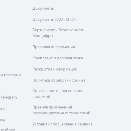
Документы
Документы ПАО «МТС»
Сертификаты безопасности
Минцифры
Правовая информация
Комплаенс и деловая этика
Раскрытие информации
оим номером
Политика обработки cookies
Соглашение о пользовании
системой
 Telegram
Правила применения
мер
рекомендательных технологий
мер
Условия использования сервиса
 выбора