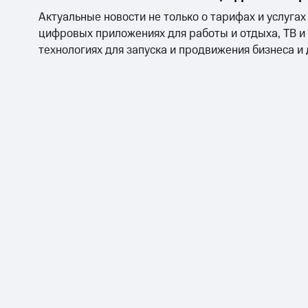
Актуальные новости не только о тарифах и услугах
цифровых приложениях для работы и отдыха, ТВ и
технологиях для запуска и продвижения бизнеса и