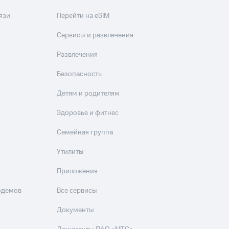
язи
Перейти на eSIM
Сервисы и развлечения
Развлечения
Безопасность
Детям и родителям
Здоровье и фитнес
Семейная группа
Утилиты
Приложения
одемов
Все сервисы
Документы