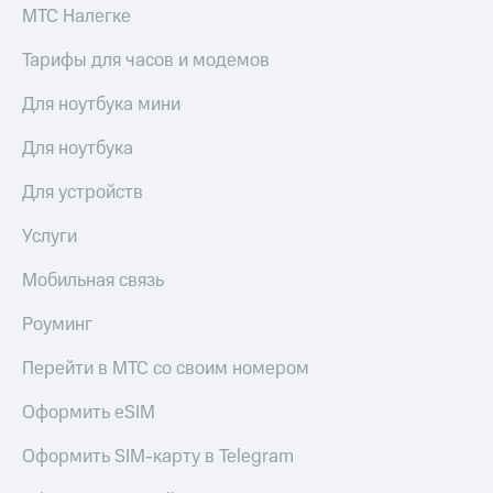
МТС Налегке
Тарифы для часов и модемов
Для ноутбука мини
Для ноутбука
Для устройств
Услуги
Мобильная связь
Роуминг
Перейти в МТС со своим номером
Оформить eSIM
Оформить SIM-карту в Telegram