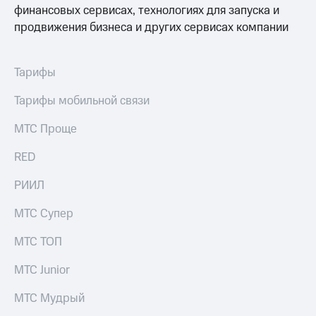
финансовых сервисах, технологиях для запуска и
продвижения бизнеса и других сервисах компании
Тарифы
Тарифы мобильной связи
МТС Проще
RED
РИИЛ
МТС Супер
МТС ТОП
МТС Junior
МТС Мудрый