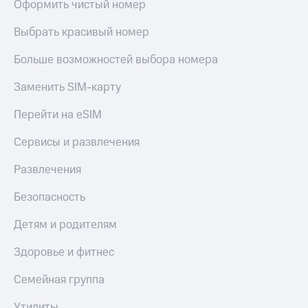
Оформить чистый номер
Выбрать красивый номер
Больше возможностей выбора номера
Заменить SIM-карту
Перейти на eSIM
Сервисы и развлечения
Развлечения
Безопасность
Детям и родителям
Здоровье и фитнес
Семейная группа
Утилиты