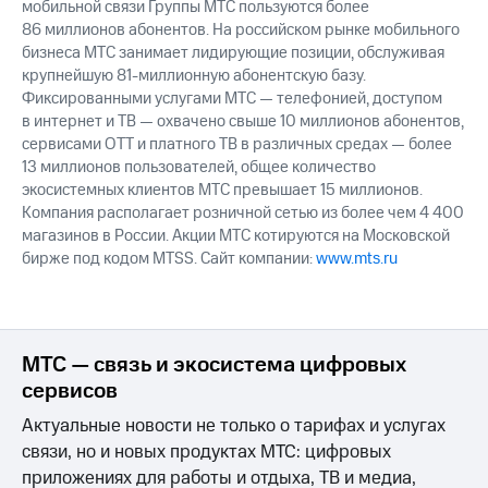
мобильной связи Группы МТС пользуются более
86 миллионов абонентов. На российском рынке мобильного
бизнеса МТС занимает лидирующие позиции, обслуживая
крупнейшую 81-миллионную абонентскую базу.
Фиксированными услугами МТС — телефонией, доступом
в интернет и ТВ — охвачено свыше 10 миллионов абонентов,
сервисами OTT и платного ТВ в различных средах — более
13 миллионов пользователей, общее количество
экосистемных клиентов МТС превышает 15 миллионов.
Компания располагает розничной сетью из более чем 4 400
магазинов в России. Акции МТС котируются на Московской
бирже под кодом MTSS. Сайт компании:
www.mts.ru
МТС — связь и экосистема цифровых
сервисов
Актуальные новости не только о тарифах и услугах
связи, но и новых продуктах МТС: цифровых
приложениях для работы и отдыха, ТВ и медиа,