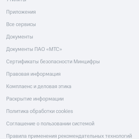
Приложения
Все сервисы
Документы
Документы ПАО «МТС»
Сертификаты безопасности Минцифры
Правовая информация
Комплаенс и деловая этика
Раскрытие информации
Политика обработки cookies
Соглашение о пользовании системой
Правила применения рекомендательных технологий