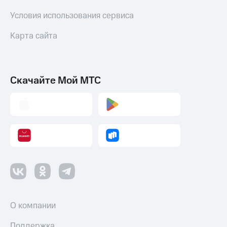
Условия использования сервиса
Карта сайта
Скачайте Мой МТС
О компании
Поддержка