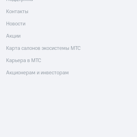
Контакты
Новости
Акции
Карта салонов экосистемы МТС
Карьера в МТС
Акционерам и инвесторам