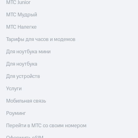
МТС Junior
МТС Мудрый
МТС Налегке
Тарифы для часов и модемов
Для ноутбука мини
Для ноутбука
Для устройств
Услуги
Мобильная связь
Роуминг
Перейти в МТС со своим номером