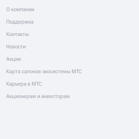
О компании
Поддержка
Контакты
Новости
Акции
Карта салонов экосистемы МТС
Карьера в МТС
Акционерам и инвесторам