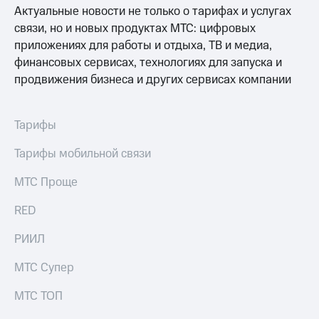
Актуальные новости не только о тарифах и услугах
связи, но и новых продуктах МТС: цифровых
приложениях для работы и отдыха, ТВ и медиа,
финансовых сервисах, технологиях для запуска и
продвижения бизнеса и других сервисах компании
Тарифы
Тарифы мобильной связи
МТС Проще
RED
РИИЛ
МТС Супер
МТС ТОП