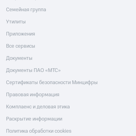
Семейная группа
Утилиты
Приложения
Все сервисы
Документы
Документы ПАО «МТС»
Сертификаты безопасности Минцифры
Правовая информация
Комплаенс и деловая этика
Раскрытие информации
Политика обработки cookies