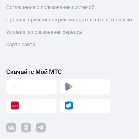
Соглашение о пользовании системой
Правила применения рекомендательных технологий
Условия использования сервиса
Карта сайта
Скачайте Мой МТС