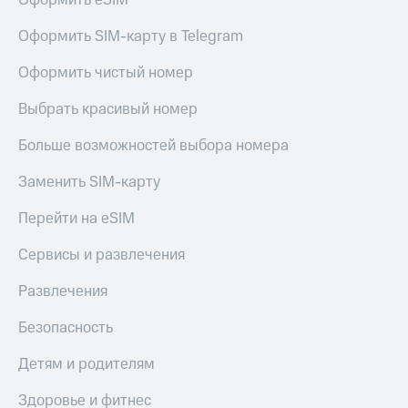
Оформить eSIM
Оформить SIM-карту в Telegram
Оформить чистый номер
Выбрать красивый номер
Больше возможностей выбора номера
Заменить SIM-карту
Перейти на eSIM
Сервисы и развлечения
Развлечения
Безопасность
Детям и родителям
Здоровье и фитнес