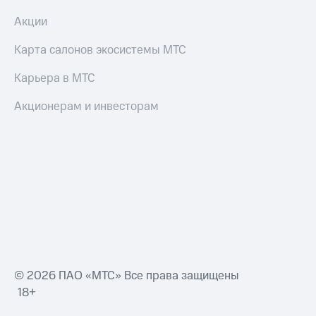
Акции
Карта салонов экосистемы МТС
Карьера в МТС
Акционерам и инвесторам
© 2026 ПАО «МТС» Все права защищены
18+