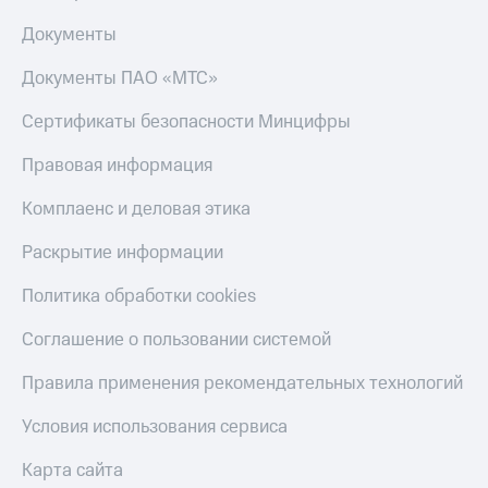
Документы
Документы ПАО «МТС»
Сертификаты безопасности Минцифры
Правовая информация
Комплаенс и деловая этика
Раскрытие информации
Политика обработки cookies
Соглашение о пользовании системой
Правила применения рекомендательных технологий
Условия использования сервиса
Карта сайта