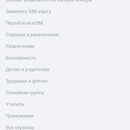
Больше возможностей выбора номера
Заменить SIM-карту
Перейти на eSIM
Сервисы и развлечения
Развлечения
Безопасность
Детям и родителям
Здоровье и фитнес
Семейная группа
Утилиты
Приложения
Все сервисы