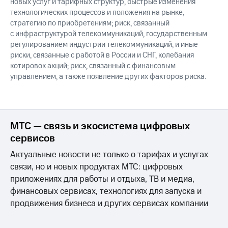
новых услуг и тарифных структур, быстрые изменения
технологических процессов и положения на рынке,
стратегию по приобретениям; риск, связанный
с инфраструктурой телекоммуникаций, государственным
регулированием индустрии телекоммуникаций, и иные
риски, связанные с работой в России и СНГ, колебания
котировок акций; риск, связанный с финансовым
управлением, а также появление других факторов риска.
МТС — связь и экосистема цифровых
сервисов
Актуальные новости не только о тарифах и услугах
связи, но и новых продуктах МТС: цифровых
приложениях для работы и отдыха, ТВ и медиа,
финансовых сервисах, технологиях для запуска и
продвижения бизнеса и других сервисах компании