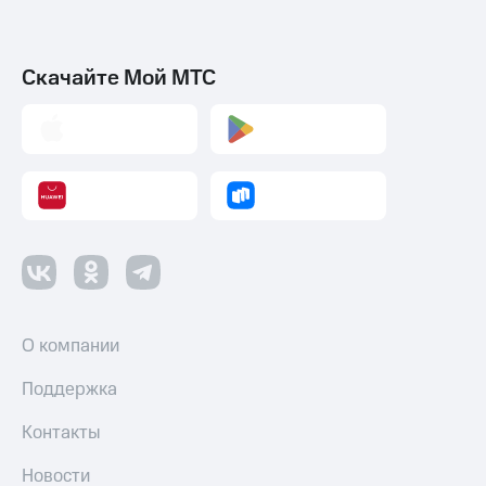
Скачайте Мой МТС
О компании
Поддержка
Контакты
Новости