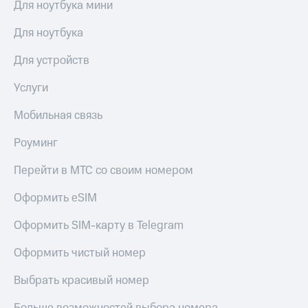
Для ноутбука мини
Для ноутбука
Для устройств
Услуги
Мобильная связь
Роуминг
Перейти в МТС со своим номером
Оформить eSIM
Оформить SIM-карту в Telegram
Оформить чистый номер
Выбрать красивый номер