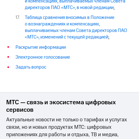
и компенсациях, выплачиваемых членам Совета
директоров ПАО «МТС», в новой редакции
;
Таблица сравнения вносимых в Положение
о вознаграждениях и компенсациях,
выплачиваемых членам Совета директоров ПАО
«МТС», изменений с текущей редакцией
;
Раскрытие информации
Электронное голосование
Задать вопрос
МТС — связь и экосистема цифровых
сервисов
Актуальные новости не только о тарифах и услугах
связи, но и новых продуктах МТС: цифровых
приложениях для работы и отдыха, ТВ и медиа,