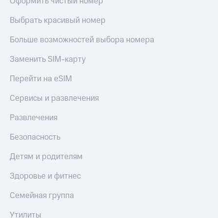
Оформить чистый номер
Выбрать красивый номер
Больше возможностей выбора номера
Заменить SIM-карту
Перейти на eSIM
Сервисы и развлечения
Развлечения
Безопасность
Детям и родителям
Здоровье и фитнес
Семейная группа
Утилиты