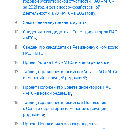
годовой бухгалтерской отчетности ПАО «МТС»
за 2021 год и финансово-хозяйственной
деятельности ПАО «МТС» в 2021 году
;
Заключение внутреннего аудита
;
Сведения о кандидатах в Совет директоров ПАО
«МТС»
;
Сведения о кандидатах в Ревизионную комиссию
ПАО «МТС»
;
Проект Устава ПАО «МТС» в новой редакции
;
Таблица сравнения вносимых в Устав ПАО «МТС»
изменений с текущей редакцией
;
Проект Положения о Совете директоров ПАО
«МТС» в новой редакции
;
Таблица сравнения вносимых в Положение
о Совете директоров изменений с текущей
редакцией
;
Проект Положения о вознаграждениях