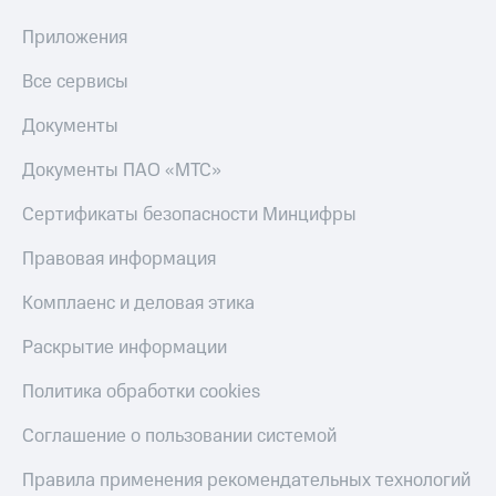
Приложения
Все сервисы
Документы
Документы ПАО «МТС»
Сертификаты безопасности Минцифры
Правовая информация
Комплаенс и деловая этика
Раскрытие информации
Политика обработки cookies
Соглашение о пользовании системой
Правила применения рекомендательных технологий