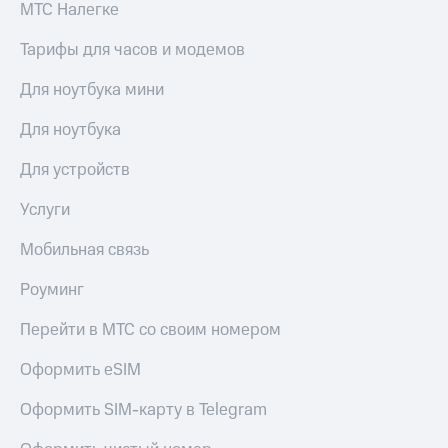
МТС Налегке
Тарифы для часов и модемов
Для ноутбука мини
Для ноутбука
Для устройств
Услуги
Мобильная связь
Роуминг
Перейти в МТС со своим номером
Оформить eSIM
Оформить SIM-карту в Telegram