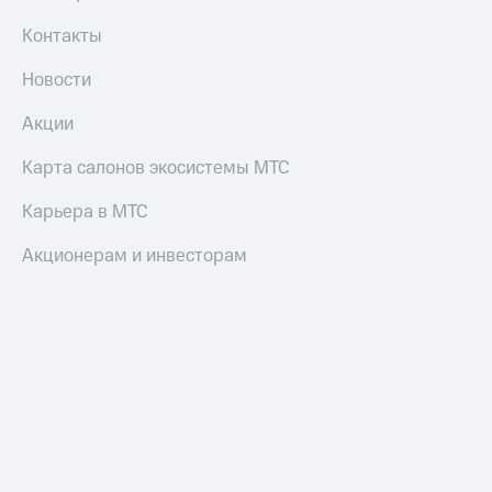
Контакты
Новости
Акции
Карта салонов экосистемы МТС
Карьера в МТС
Акционерам и инвесторам