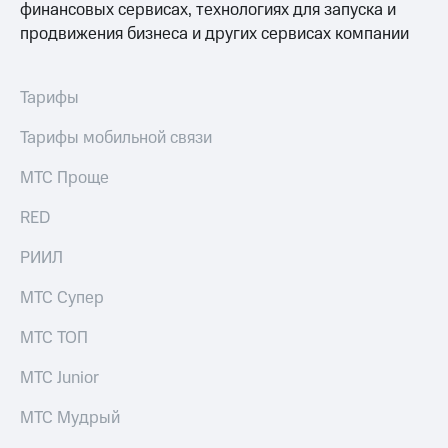
финансовых сервисах, технологиях для запуска и
продвижения бизнеса и других сервисах компании
Тарифы
Тарифы мобильной связи
МТС Проще
RED
РИИЛ
МТС Супер
МТС ТОП
МТС Junior
МТС Мудрый