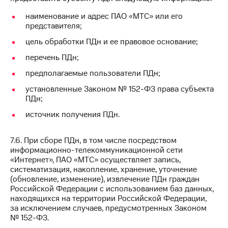
наименование и адрес ПАО «МТС» или его
представителя;
цель обработки ПДн и ее правовое основание;
перечень ПДн;
предполагаемые пользователи ПДн;
установленные Законом № 152-ФЗ права субъекта
ПДн;
источник получения ПДн.
7.6. При сборе ПДн, в том числе посредством
информационно-телекоммуникационной сети
«Интернет», ПАО «МТС» осуществляет запись,
систематизация, накопление, хранение, уточнение
(обновление, изменение), извлечение ПДн граждан
Российской Федерации с использованием баз данных,
находящихся на территории Российской Федерации,
за исключением случаев, предусмотренных Законом
№ 152-ФЗ.