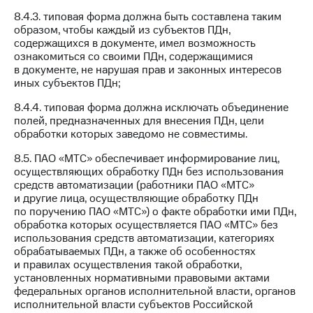
8.4.3. типовая форма должна быть составлена таким
образом, чтобы каждый из субъектов ПДн,
содержащихся в документе, имел возможность
ознакомиться со своими ПДн, содержащимися
в документе, не нарушая прав и законных интересов
иных субъектов ПДн;
8.4.4. типовая форма должна исключать объединение
полей, предназначенных для внесения ПДн, цели
обработки которых заведомо не совместимы.
8.5. ПАО «МТС» обеспечивает информирование лиц,
осуществляющих обработку ПДн без использования
средств автоматизации (работники ПАО «МТС»
и другие лица, осуществляющие обработку ПДн
по поручению ПАО «МТС») о факте обработки ими ПДн,
обработка которых осуществляется ПАО «МТС» без
использования средств автоматизации, категориях
обрабатываемых ПДн, а также об особенностях
и правилах осуществления такой обработки,
установленных нормативными правовыми актами
федеральных органов исполнительной власти, органов
исполнительной власти субъектов Российской