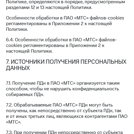
Политике, определяются в порядке, предусмотренным
разделами 12 и 13 настоящей Политики.
Особенности обработки в ПАО «МТС» файлов-cookies
регламентированы в Приложении 2 к настоящей
Политики.
6.4. Особенности обработки в ПАО «МТС» файлов-
cookies регламентированы в Приложении 2 к
настоящей Политики.
7. ИСТОЧНИКИ ПОЛУЧЕНИЯ ПЕРСОНАЛЬНЫХ
ДАННЫХ
7.1. Получение ПДн в ПАО «МТС» организуется таким
способом, чтобы не нарушить конфиденциальность
собираемых ПДн.
7.2. Обрабатываемые ПАО «МТС» ПДн могут быть
получены, как непосредственно от субъекта ПДн, так
и от иных третьих лиц, являющихся контрагентами ПАО
«МТС».
7.3. При получении ПДн непосредственно от субъекта