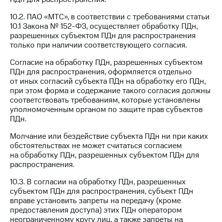
10.2. ПАО «МТС», в соответствии с требованиями статьи
10.1 Закона № 152-ФЗ, осуществляет обработку ПДн,
разрешенных субъектом ПДн для распространения
только при наличии соответствующего согласия.
Согласие на обработку ПДн, разрешенных субъектом
ПДн для распространения, оформляется отдельно
от иных согласий субъекта ПДн на обработку его ПДн,
при этом форма и содержание такого согласия должны
соответствовать требованиям, которые установлены
уполномоченным органом по защите прав субъектов
ПДн.
Молчание или бездействие субъекта ПДн ни при каких
обстоятельствах не может считаться согласием
на обработку ПДн, разрешенных субъектом ПДн для
распространения.
10.3. В согласии на обработку ПДн, разрешенных
субъектом ПДн для распространения, субъект ПДн
вправе установить запреты на передачу (кроме
предоставления доступа) этих ПДн оператором
неограниченному кругу лиц, а также запреты на