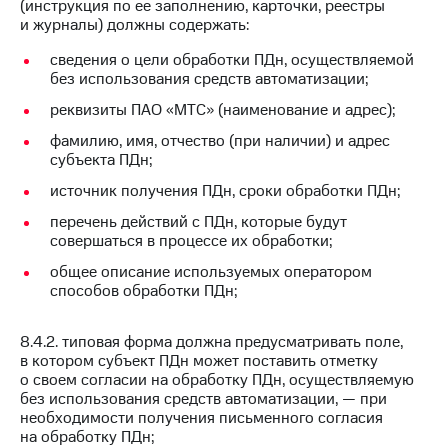
(инструкция по ее заполнению, карточки, реестры
и журналы) должны содержать:
сведения о цели обработки ПДн, осуществляемой
без использования средств автоматизации;
реквизиты ПАО «МТС» (наименование и адрес);
фамилию, имя, отчество (при наличии) и адрес
субъекта ПДн;
источник получения ПДн, сроки обработки ПДн;
перечень действий с ПДн, которые будут
совершаться в процессе их обработки;
общее описание используемых оператором
способов обработки ПДн;
8.4.2. типовая форма должна предусматривать поле,
в котором субъект ПДн может поставить отметку
о своем согласии на обработку ПДн, осуществляемую
без использования средств автоматизации, — при
необходимости получения письменного согласия
на обработку ПДн;