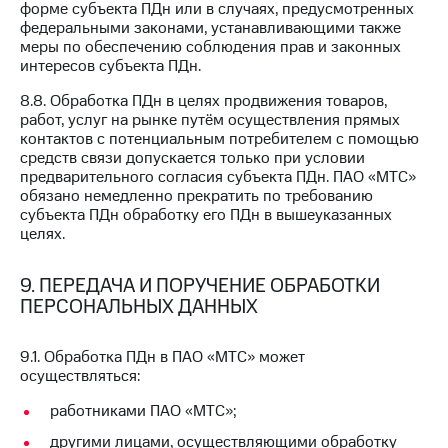
форме субъекта ПДн или в случаях, предусмотренных
федеральными законами, устанавливающими также
меры по обеспечению соблюдения прав и законных
интересов субъекта ПДн.
8.8. Обработка ПДн в целях продвижения товаров,
работ, услуг на рынке путём осуществления прямых
контактов с потенциальным потребителем с помощью
средств связи допускается только при условии
предварительного согласия субъекта ПДн. ПАО «МТС»
обязано немедленно прекратить по требованию
субъекта ПДн обработку его ПДн в вышеуказанных
целях.
9. ПЕРЕДАЧА И ПОРУЧЕНИЕ ОБРАБОТКИ
ПЕРСОНАЛЬНЫХ ДАННЫХ
9.1. Обработка ПДн в ПАО «МТС» может
осуществляться:
работниками ПАО «МТС»;
другими лицами, осуществляющими обработку