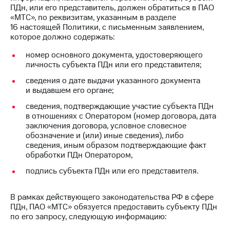
ПДн, или его представитель, должен обратиться в ПАО
«МТС», по реквизитам, указанным в разделе
16 настоящей Политики, с письменным заявлением,
которое должно содержать:
номер основного документа, удостоверяющего
личность субъекта ПДн или его представителя;
сведения о дате выдачи указанного документа
и выдавшем его органе;
сведения, подтверждающие участие субъекта ПДн
в отношениях с Оператором (номер договора, дата
заключения договора, условное словесное
обозначение и (или) иные сведения), либо
сведения, иным образом подтверждающие факт
обработки ПДн Оператором,
подпись субъекта ПДн или его представителя.
В рамках действующего законодательства РФ в сфере
ПДн, ПАО «МТС» обязуется предоставить субъекту ПДн
по его запросу, следующую информацию: