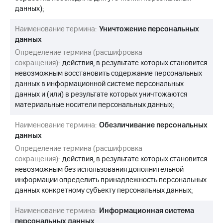
данных);
Наименование термина:
Уничтожение персональных
данных
Определение термина (расшифровка
сокращения):
действия, в результате которых становится
невозможным восстановить содержание персональных
данных в информационной системе персональных
данных и (или) в результате которых уничтожаются
материальные носители персональных данных;
Наименование термина:
Обезличивание персональных
данных
Определение термина (расшифровка
сокращения):
действия, в результате которых становится
невозможным без использования дополнительной
информации определить принадлежность персональных
данных конкретному субъекту персональных данных;
Наименование термина:
Информационная система
персональных данных