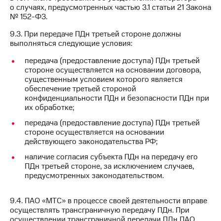
о случаях, предусмотренных частью 3.1 статьи 21 Закона
№ 152-ФЗ.
9.3. При передаче ПДн третьей стороне должны
выполняться следующие условия:
передача (предоставление доступа) ПДн третьей
стороне осуществляется на основании договора,
существенным условием которого является
обеспечение третьей стороной
конфиденциальности ПДн и безопасности ПДн при
их обработке;
передача (предоставление доступа) ПДн третьей
стороне осуществляется на основании
действующего законодательства РФ;
наличие согласия субъекта ПДн на передачу его
ПДн третьей стороне, за исключением случаев,
предусмотренных законодательством.
9.4. ПАО «МТС» в процессе своей деятельности вправе
осуществлять трансграничную передачу ПДн. При
осуществлении трансграничной передачи ПДн ПАО