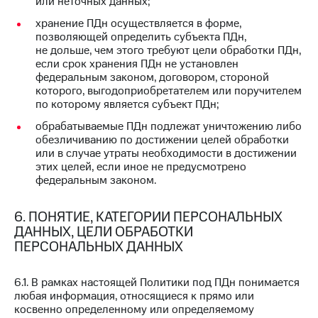
или неточных данных;
хранение ПДн осуществляется в форме,
позволяющей определить субъекта ПДн,
не дольше, чем этого требуют цели обработки ПДн,
если срок хранения ПДн не установлен
федеральным законом, договором, стороной
которого, выгодоприобретателем или поручителем
по которому является субъект ПДн;
обрабатываемые ПДн подлежат уничтожению либо
обезличиванию по достижении целей обработки
или в случае утраты необходимости в достижении
этих целей, если иное не предусмотрено
федеральным законом.
6. ПОНЯТИЕ, КАТЕГОРИИ ПЕРСОНАЛЬНЫХ
ДАННЫХ, ЦЕЛИ ОБРАБОТКИ
ПЕРСОНАЛЬНЫХ ДАННЫХ
6.1. В рамках настоящей Политики под ПДн понимается
любая информация, относящиеся к прямо или
косвенно определенному или определяемому