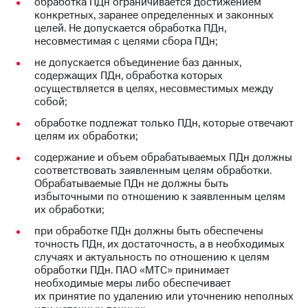
обработка ПДн ограничивается достижением
конкретных, заранее определенных и законных
целей. Не допускается обработка ПДн,
несовместимая с целями сбора ПДн;
не допускается объединение баз данных,
содержащих ПДн, обработка которых
осуществляется в целях, несовместимых между
собой;
обработке подлежат только ПДн, которые отвечают
целям их обработки;
содержание и объем обрабатываемых ПДн должны
соответствовать заявленным целям обработки.
Обрабатываемые ПДн не должны быть
избыточными по отношению к заявленным целям
их обработки;
при обработке ПДн должны быть обеспечены
точность ПДн, их достаточность, а в необходимых
случаях и актуальность по отношению к целям
обработки ПДн. ПАО «МТС» принимает
необходимые меры либо обеспечивает
их принятие по удалению или уточнению неполных