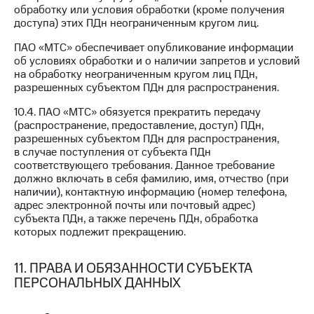
обработку или условия обработки (кроме получения
доступа) этих ПДн неограниченным кругом лиц.
ПАО «МТС» обеспечивает опубликование информации
об условиях обработки и о наличии запретов и условий
на обработку неограниченным кругом лиц ПДн,
разрешенных субъектом ПДн для распространения.
10.4. ПАО «МТС» обязуется прекратить передачу
(распространение, предоставление, доступ) ПДн,
разрешенных субъектом ПДн для распространения,
в случае поступления от субъекта ПДн
соответствующего требования. Данное требование
должно включать в себя фамилию, имя, отчество (при
наличии), контактную информацию (номер телефона,
адрес электронной почты или почтовый адрес)
субъекта ПДн, а также перечень ПДн, обработка
которых подлежит прекращению.
11. ПРАВА И ОБЯЗАННОСТИ СУБЪЕКТА
ПЕРСОНАЛЬНЫХ ДАННЫХ