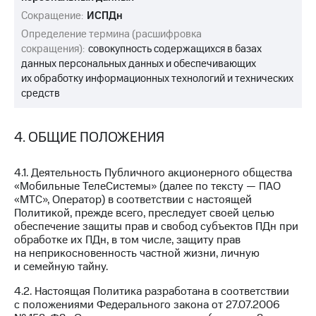
Сокращение:
ИСПДн
Определение термина (расшифровка
сокращения):
совокупность содержащихся в базах
данных персональных данных и обеспечивающих
их обработку информационных технологий и технических
средств
4. ОБЩИЕ ПОЛОЖЕНИЯ
4.1. Деятельность Публичного акционерного общества
«Мобильные ТелеСистемы» (далее по тексту — ПАО
«МТС», Оператор) в соответствии с настоящей
Политикой, прежде всего, преследует своей целью
обеспечение защиты прав и свобод субъектов ПДн при
обработке их ПДн, в том числе, защиту прав
на неприкосновенность частной жизни, личную
и семейную тайну.
4.2. Настоящая Политика разработана в соответствии
с положениями Федерального закона от 27.07.2006