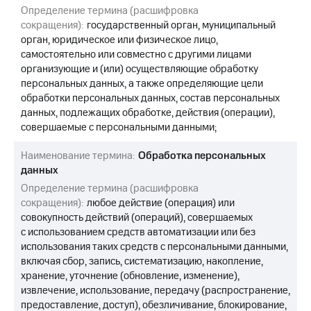
Определение термина (расшифровка
сокращения):
государственный орган, муниципальный
орган, юридическое или физическое лицо,
самостоятельно или совместно с другими лицами
организующие и (или) осуществляющие обработку
персональных данных, а также определяющие цели
обработки персональных данных, состав персональных
данных, подлежащих обработке, действия (операции),
совершаемые с персональными данными;
Наименование термина:
Обработка персональных
данных
Определение термина (расшифровка
сокращения):
любое действие (операция) или
совокупность действий (операций), совершаемых
с использованием средств автоматизации или без
использования таких средств с персональными данными,
включая сбор, запись, систематизацию, накопление,
хранение, уточнение (обновление, изменение),
извлечение, использование, передачу (распространение,
предоставление, доступ), обезличивание, блокирование,