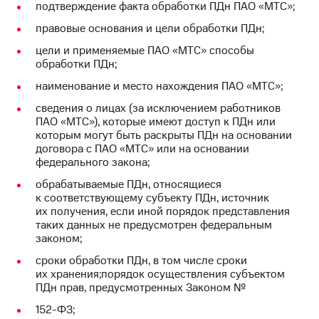
подтверждение факта обработки ПДн ПАО «МТС»;
правовые основания и цели обработки ПДн;
цели и применяемые ПАО «МТС» способы
обработки ПДн;
наименование и место нахождения ПАО «МТС»;
сведения о лицах (за исключением работников
ПАО «МТС»), которые имеют доступ к ПДн или
которым могут быть раскрыты ПДн на основании
договора с ПАО «МТС» или на основании
федерального закона;
обрабатываемые ПДн, относящиеся
к соответствующему субъекту ПДн, источник
их получения, если иной порядок представления
таких данных не предусмотрен федеральным
законом;
сроки обработки ПДн, в том числе сроки
их хранения;порядок осуществления субъектом
ПДн прав, предусмотренных Законом №
152-ФЗ;