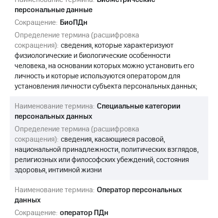
персональные данные
Сокращение:
БиоПДн
Определение термина (расшифровка
сокращения):
сведения, которые характеризуют
физиологические и биологические особенности
человека, на основании которых можно установить его
личность и которые используются оператором для
установления личности субъекта персональных данных;
Наименование термина:
Специальные категории
персональных данных
Определение термина (расшифровка
сокращения):
сведения, касающиеся расовой,
национальной принадлежности, политических взглядов,
религиозных или философских убеждений, состояния
здоровья, интимной жизни
Наименование термина:
Оператор персональных
данных
Сокращение:
оператор ПДн