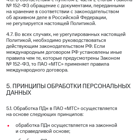
№ 152-ФЗ обращение с документами, переданными
на хранение в соответствии с законодательством
об архивном деле в Российской Федерации,
не регулируется настоящей Политикой.
4.7. Во всех случаях, не урегулированных настоящей
Политикой, необходимо руководствоваться
действующим законодательством РФ. Если
международным договором РФ установлены иные
правила чем те, которые предусмотрены Законом
№ 152-ФЗ, то ПАО «МТС» применяет правила
международного договора.
5. ПРИНЦИПЫ ОБРАБОТКИ ПЕРСОНАЛЬНЫХ
ДАННЫХ
5.1. Обработка ПДн в ПАО «МТС» осуществляется
на основе следующих принципов:
обработка ПДн осуществляется на законной
и справедливой основе;