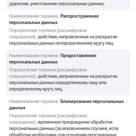
удаление, уничтожение персональных данных;
Наименование термина:
Распространение
персональных данных
Определение термина (расшифровка
сокращения):
действия, направленные на раскрытие
персональных данных неопределенному кругу лиц;
Наименование термина:
Предоставление
персональных данных
Определение термина (расшифровка
сокращения):
действия, направленные на раскрытие
персональных данных определенному лицу или
определенному кругу лиц;
Наименование термина:
Блокирование персональных
данных
Определение термина (расшифровка
сокращения):
временное прекращение обработки
персональных данных (за исключением случаев, если
обработка необходима для уточнения персональных