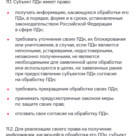
11.1. Субъект ПДн имеет право:
получать информацию, касающуюся обработки его
ПДн, в порядке, форме и в сроки, установленные
законодательством Российской Федерации
в сфере ПДн;
требовать уточнения своих ПДн, их блокирования
или уничтожения, в случае, если ПДн являются
неполными, устаревшими, недостоверными,
незаконно полученными, не являются
необходимыми для заявленной цели обработки
или используются в целях, не заявленных ранее
при предоставлении субъектом ПДн согласия
на обработку ПДн;
требовать прекращения обработки своих ПДн;
принимать предусмотренные законом меры
по защите своих прав;
отозвать свое согласие на обработку ПДн.
11.2. Для реализации своего права на получение
информации, касающейся обработки его ПДн, субъект