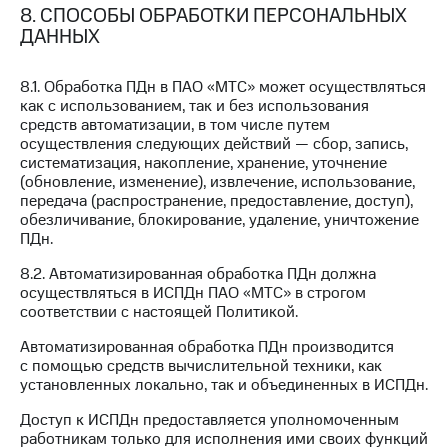
8. СПОСОБЫ ОБРАБОТКИ ПЕРСОНАЛЬНЫХ
ДАННЫХ
8.1. Обработка ПДн в ПАО «МТС» может осуществляться
как с использованием, так и без использования
средств автоматизации, в том числе путем
осуществления следующих действий — сбор, запись,
систематизация, накопление, хранение, уточнение
(обновление, изменение), извлечение, использование,
передача (распространение, предоставление, доступ),
обезличивание, блокирование, удаление, уничтожение
ПДн.
8.2. Автоматизированная обработка ПДн должна
осуществляться в ИСПДн ПАО «МТС» в строгом
соответствии с настоящей Политикой.
Автоматизированная обработка ПДн производится
с помощью средств вычислительной техники, как
установленных локально, так и объединенных в ИСПДн.
Доступ к ИСПДн предоставляется уполномоченным
работникам только для исполнения ими своих функций