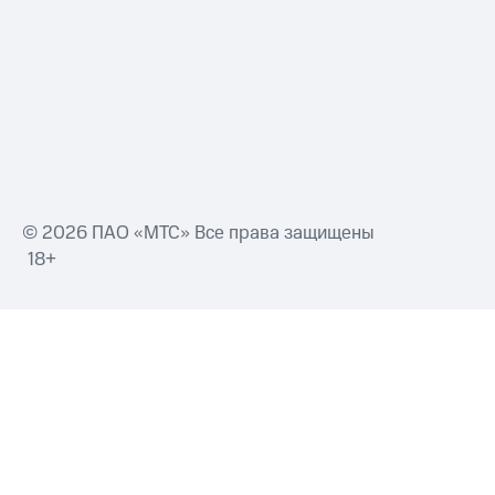
© 2026 ПАО «МТС» Все права защищены
18+