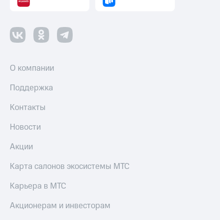
О компании
Поддержка
Контакты
Новости
Акции
Карта салонов экосистемы МТС
Карьера в МТС
Акционерам и инвесторам