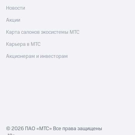
Новости
Акции
Карта салонов экосистемы МТС
Карьера в МТС
Акционерам и инвесторам
© 2026 ПАО «МТС» Все права защищены