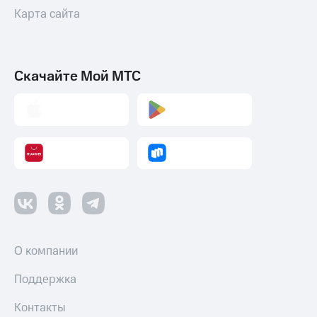
Карта сайта
Скачайте Мой МТС
О компании
Поддержка
Контакты