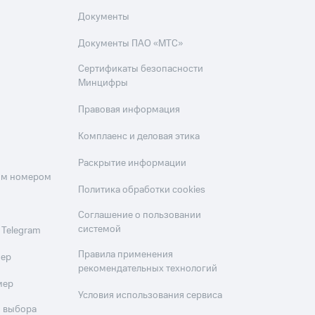
Документы
Документы ПАО «МТС»
Сертификаты безопасности
Минцифры
Правовая информация
Комплаенс и деловая этика
Раскрытие информации
оим номером
Политика обработки cookies
Соглашение о пользовании
системой
 Telegram
Правила применения
мер
рекомендательных технологий
мер
Условия использования сервиса
 выбора