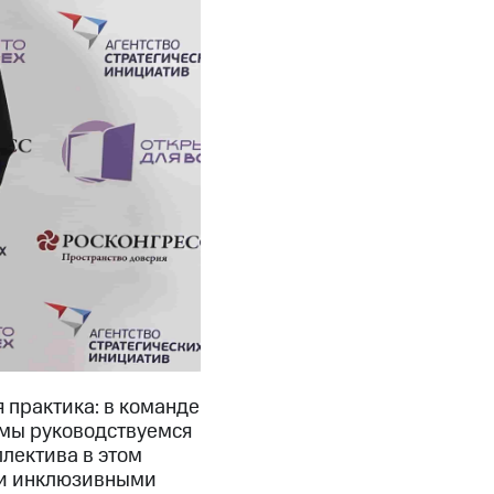
 практика: в команде
 мы руководствуемся
лектива в этом
ми инклюзивными