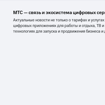
МТС — связь и экосистема цифровых се
Актуальные новости не только о тарифах и услугах
цифровых приложениях для работы и отдыха, ТВ и
технологиях для запуска и продвижения бизнеса и